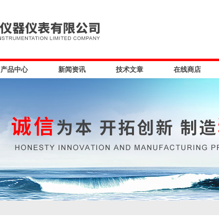
产品中心
新闻资讯
技术文章
在线商店