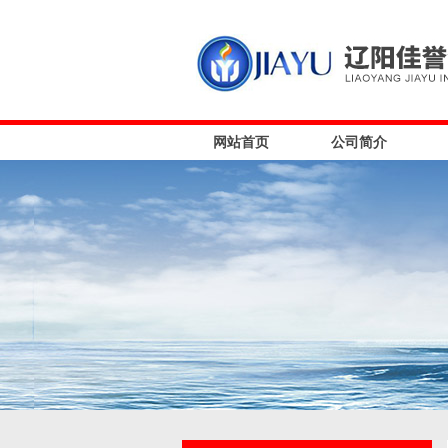
网站首页
公司简介