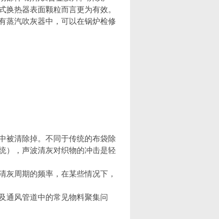
式换热器表面颗粒而言更为有效。
有蒸汽吹灰器中，可以在锅炉检修
中被清除掉。不同于传统的布袋除
统），声波清灰对织物的冲击是轻
清灰周期的频率，在某些情况下，
及通风管道中的常见物料聚集问