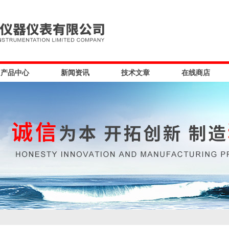
产品中心
新闻资讯
技术文章
在线商店