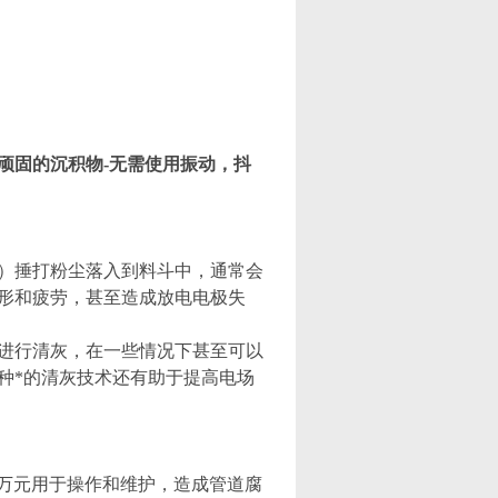
顽固的沉积物-无需使用振动，抖
）捶打粉尘落入到料斗中，通常会
形和疲劳，甚至造成放电电极失
进行清灰，在一些情况下甚至可以
种*的清灰技术还有助于提高电场
数万元用于操作和维护，造成管道腐