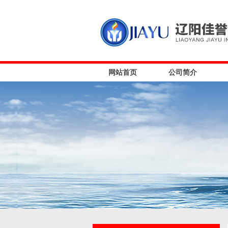
网站首页
公司简介