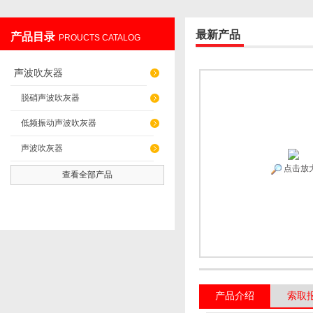
最新产品
产品目录
PROUCTS CATALOG
辽阳佳誉仪器仪表有限公司
声波吹灰器
脱硝声波吹灰器
低频振动声波吹灰器
声波吹灰器
点击放
查看全部产品
产品介绍
索取