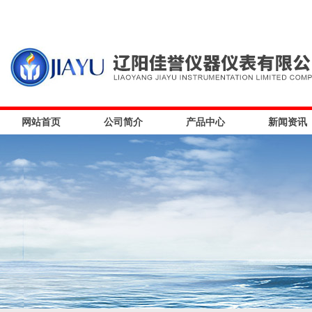
网站首页
公司简介
产品中心
新闻资讯