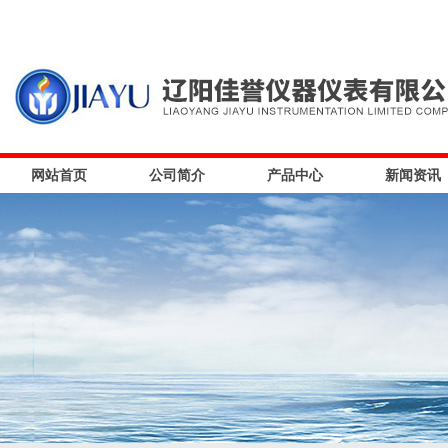
网站首页
公司简介
产品中心
新闻资讯