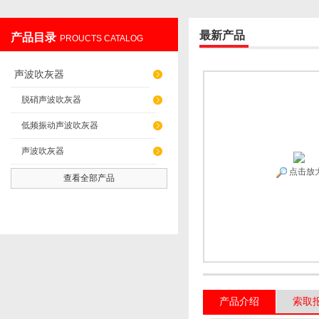
最新产品
产品目录
PROUCTS CATALOG
辽阳佳誉仪器仪表有限公司
声波吹灰器
脱硝声波吹灰器
低频振动声波吹灰器
声波吹灰器
点击放
查看全部产品
产品介绍
索取