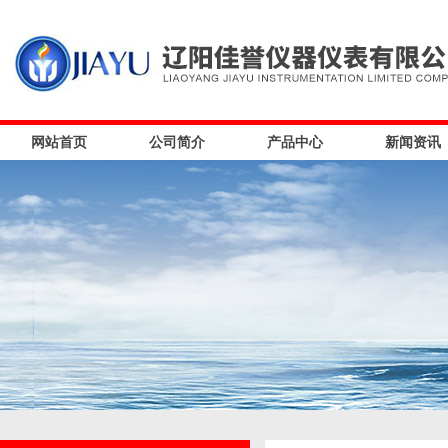
网站首页
公司简介
产品中心
新闻资讯