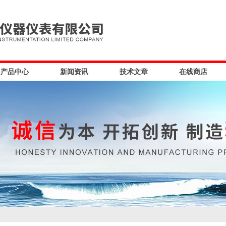
产品中心
新闻资讯
技术文章
在线商店