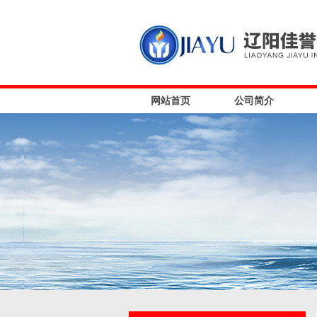
网站首页
公司简介