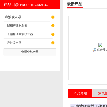
最新产品
产品目录
PROUCTS CATALOG
辽阳佳誉仪器仪表有限公司
声波吹灰器
脱硝声波吹灰器
低频振动声波吹灰器
声波吹灰器
点击放
查看全部产品
产品介绍
索取
一 声波吹灰器工作原