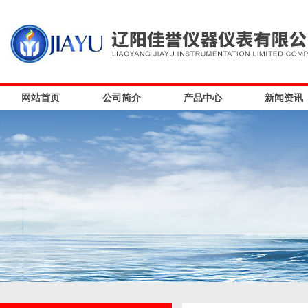
网站首页
公司简介
产品中心
新闻资讯