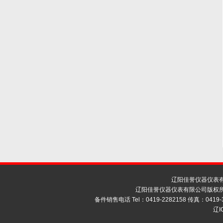
辽阳佳誉仪器仪表
辽阳佳誉仪器仪表有限公司版权所
备件销售电话 Tel：0419-2282158 传真：0419-
辽I