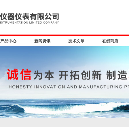
产品中心
新闻资讯
技术文章
在线商店