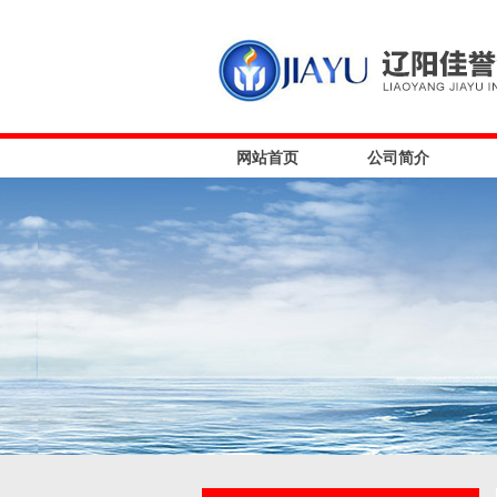
网站首页
公司简介