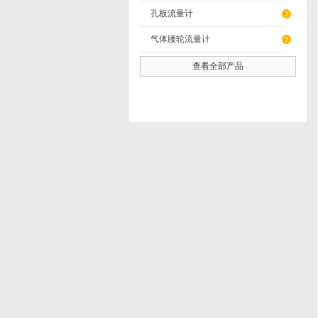
孔板流量计
气体腰轮流量计
查看全部产品