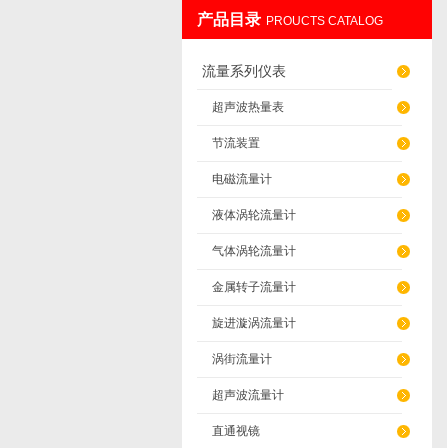
产品目录
PROUCTS CATALOG
辽阳佳誉仪器仪表有限公司
流量系列仪表
超声波热量表
节流装置
电磁流量计
液体涡轮流量计
气体涡轮流量计
金属转子流量计
旋进漩涡流量计
涡街流量计
超声波流量计
直通视镜