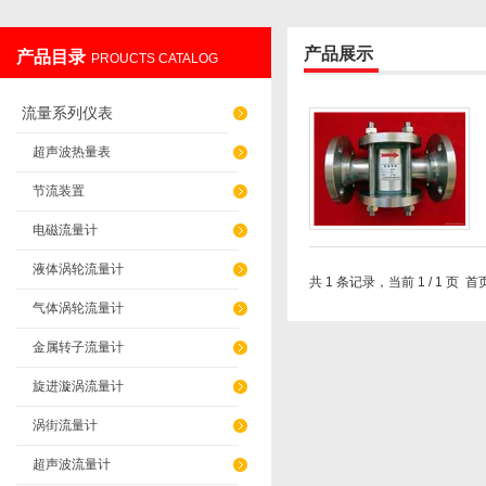
产品展示
产品目录
PROUCTS CATALOG
辽阳佳誉仪器仪表有限公司
流量系列仪表
超声波热量表
节流装置
电磁流量计
液体涡轮流量计
共 1 条记录，当前 1 / 1 
气体涡轮流量计
金属转子流量计
旋进漩涡流量计
涡街流量计
超声波流量计