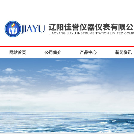
网站首页
公司简介
产品中心
新闻资讯