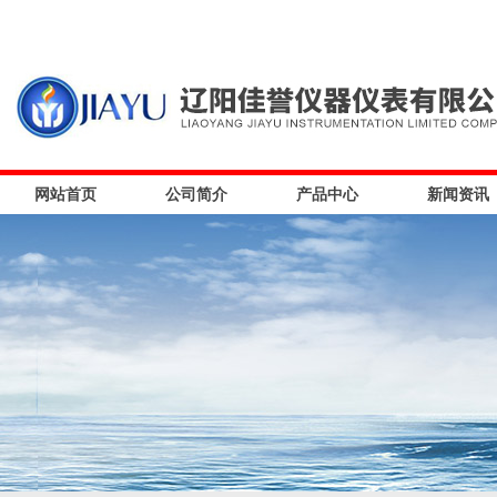
网站首页
公司简介
产品中心
新闻资讯