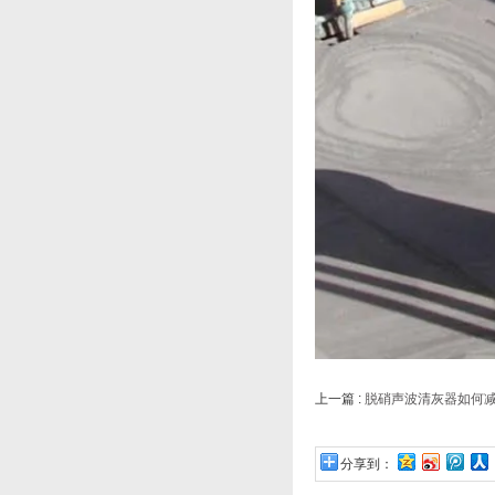
上一篇 :
脱硝声波清灰器如何
分享到：