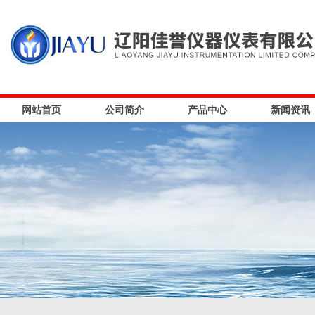
网站首页
公司简介
产品中心
新闻资讯