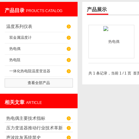
产品展示
产品目录
PROUCTS CATALOG
辽阳佳誉仪器仪表有限公司
温度系列仪表
双金属温度计
热电偶
热电阻
一体化热电阻温度变送器
共 1 条记录，当前 1 / 1 
查看全部产品
相关文章
ARTICLE
热电偶主要技术指标
压力变送器推动行业技术革新
声波吹灰系统简史