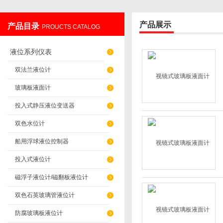
产品展示
产品目录
PROUCTS CATALOG
辽阳佳誉仪器仪表有限公司
液位系列仪表
双法兰液位计
玻璃板液面计
投入式静压液位变送器
双色水位计
船用浮球液位控制器
投入式液位计
磁浮子液位计/磁翻板液位计
双色石英玻璃管液位计
防腐玻璃板液位计