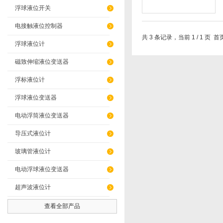
浮球液位开关
电接触液位控制器
共 3 条记录，当前 1 / 1 
浮球液位计
磁致伸缩液位变送器
浮标液位计
浮球液位变送器
电动浮筒液位变送器
导压式液位计
玻璃管液位计
电动浮球液位变送器
超声波液位计
查看全部产品