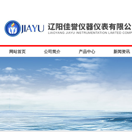
网站首页
公司简介
产品中心
新闻资讯