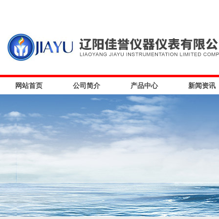
网站首页
公司简介
产品中心
新闻资讯