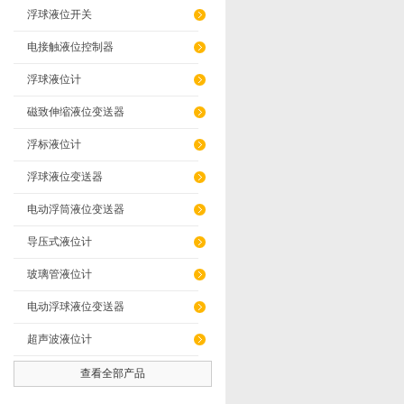
浮球液位开关
电接触液位控制器
浮球液位计
磁致伸缩液位变送器
浮标液位计
浮球液位变送器
电动浮筒液位变送器
导压式液位计
玻璃管液位计
电动浮球液位变送器
超声波液位计
查看全部产品