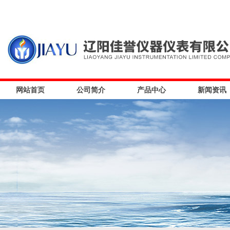
网站首页
公司简介
产品中心
新闻资讯