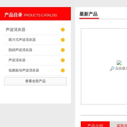
最新产品
产品目录
PROUCTS CATALOG
辽阳佳誉仪器仪表有限公司
声波清灰器
膜片式声波清灰器
脱硝声波清灰器
声波清灰器
点击放
低频振动声波清灰器
查看全部产品
产品介绍
索取