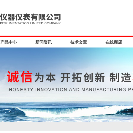
产品中心
新闻资讯
技术文章
在线商店