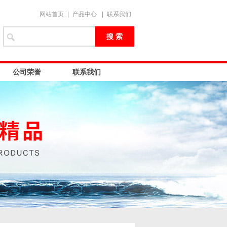
网站首页
|
产品中心
|
联系我们
公司荣誉
联系我们