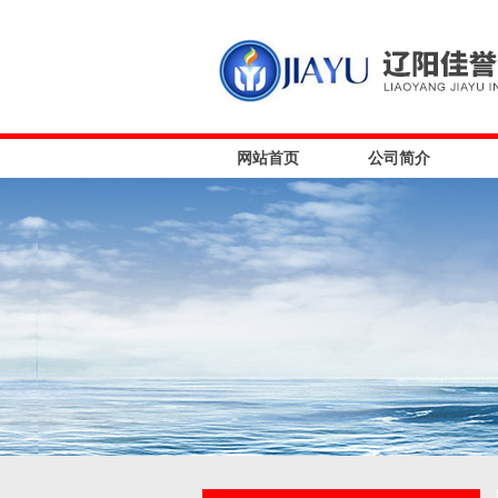
网站首页
公司简介