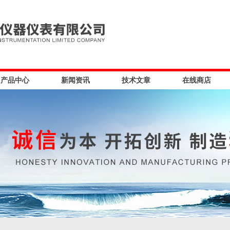
产品中心
新闻资讯
技术文章
在线商店