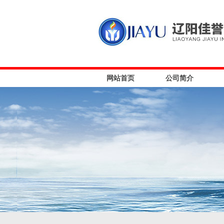
网站首页
公司简介