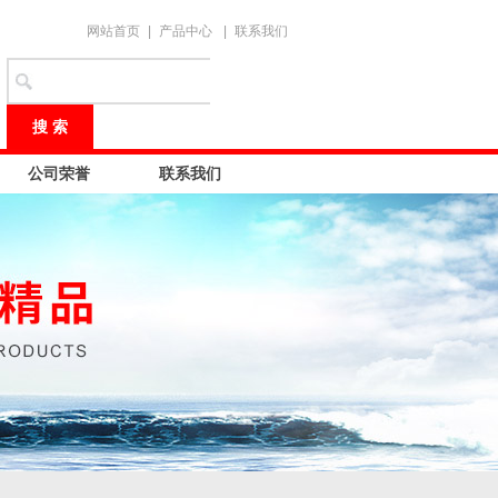
网站首页
|
产品中心
|
联系我们
公司荣誉
联系我们