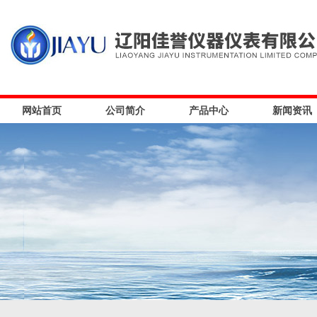
网站首页
公司简介
产品中心
新闻资讯