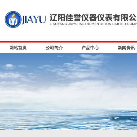
网站首页
公司简介
产品中心
新闻资讯