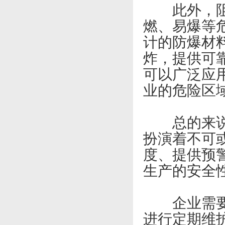
此外，阻移
燃、易爆等
计的防爆材
炸，提供可
可以广泛应
业的危险区
总的来说，
扮演着不可
度、提供预
生产的安全
企业需要合
进行定期维