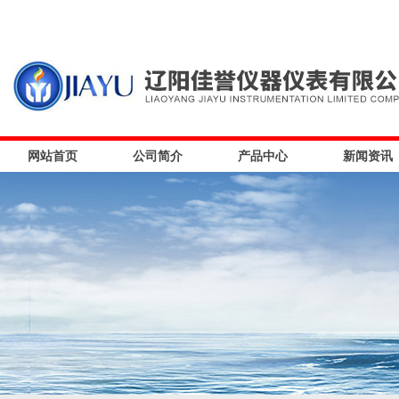
网站首页
公司简介
产品中心
新闻资讯