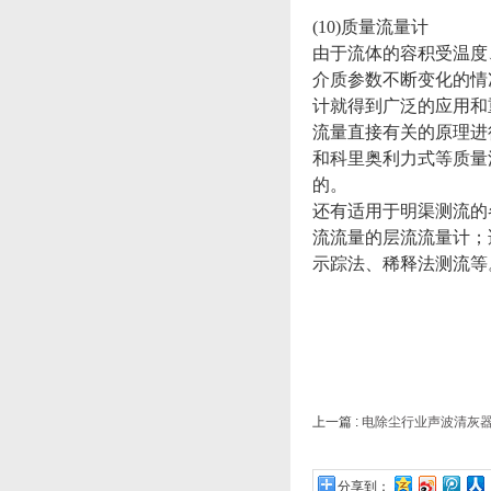
(10)质量流量计
由于流体的容积受温度
介质参数不断变化的情
计就得到广泛的应用和
流量直接有关的原理进
和科里奥利力式等质量
的。
还有适用于明渠测流的
流流量的层流流量计；
示踪法、稀释法测流等
上一篇 :
电除尘行业声波清灰
分享到：