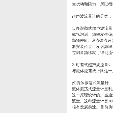
生扰动和阻力，所以很
超声波流量计的分类：
1. 多谱勒式超声波流
或气泡后，频率发生偏移
勒频差fd。设流体流速
器安装位置、发射频率
过测量频移就可得到流
2. 时差式超声波流
与流体流速成正比这一
(9)流体振荡式流量计
流体振荡式流量计是利
这一原理设计的。当通
流量。这种流量计是7
很有发展前途。目前典