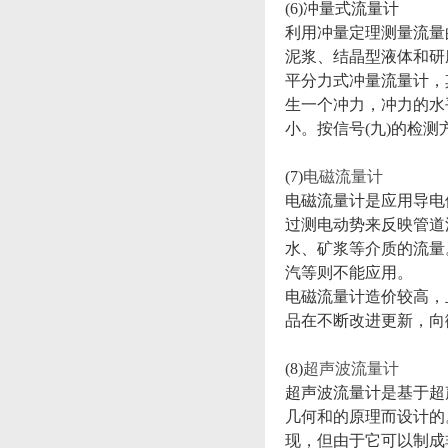
(6)冲量式流量计
利用冲量定理测量流量
泥浆、结晶型液体和研
平分力式冲量流量计，
生一个冲力，冲力的水
小。按信号(九)的检
(7)
电磁流量计
电磁流量计是应用导电
过测电动势来反映管道
水、矿浆等介质的流量
汽等则不能应用。
电磁流量计造价较高，
品在不断改进更新，向
(8)
超声波流量计
超声波流量计是基于超
几何和的原理而设计的
现，但由于它可以制成