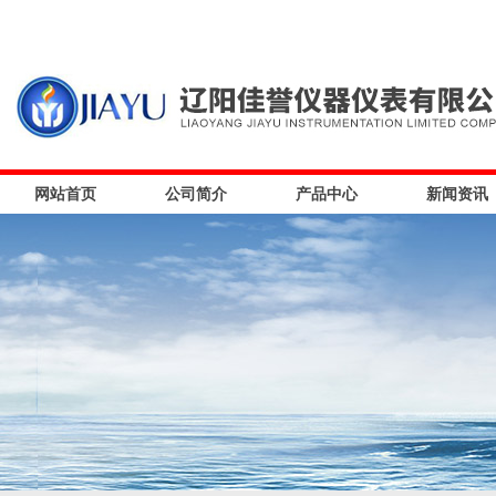
网站首页
公司简介
产品中心
新闻资讯