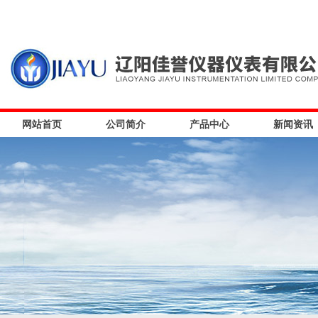
网站首页
公司简介
产品中心
新闻资讯