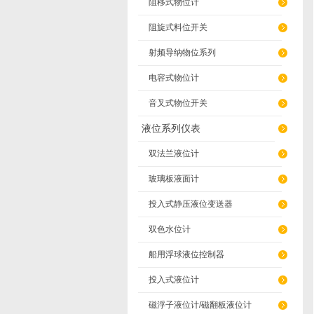
阻移式物位计
阻旋式料位开关
射频导纳物位系列
电容式物位计
音叉式物位开关
液位系列仪表
双法兰液位计
玻璃板液面计
投入式静压液位变送器
双色水位计
船用浮球液位控制器
投入式液位计
磁浮子液位计/磁翻板液位计