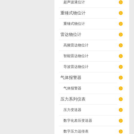
超声波液位计
重锤式物位计
重锤式物位计
雷达物位计
高频雷达物位计
智能雷达物位计
导波雷达物位计
气体报警器
气体报警器
压力系列仪表
压力变送器
数字化差压变送器
数字压力远传表