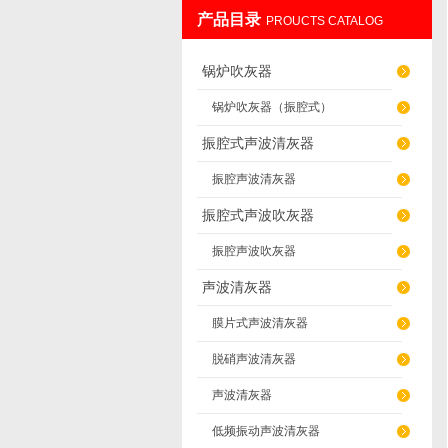
产品目录
PROUCTS CATALOG
辽阳佳誉仪器仪表有限公司
锅炉吹灰器
锅炉吹灰器（振腔式）
振腔式声波清灰器
振腔声波清灰器
振腔式声波吹灰器
振腔声波吹灰器
声波清灰器
膜片式声波清灰器
脱硝声波清灰器
声波清灰器
低频振动声波清灰器