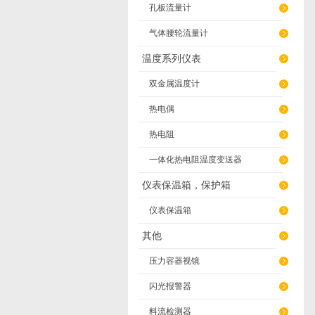
孔板流量计
气体腰轮流量计
温度系列仪表
双金属温度计
热电偶
热电阻
一体化热电阻温度变送器
仪表保温箱，保护箱
仪表保温箱
其他
压力容器视镜
闪光报警器
料流检测器