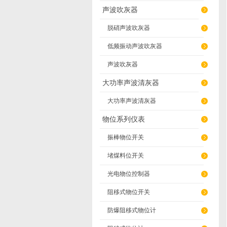
声波吹灰器
脱硝声波吹灰器
低频振动声波吹灰器
声波吹灰器
大功率声波清灰器
大功率声波清灰器
物位系列仪表
振棒物位开关
堵煤料位开关
光电物位控制器
阻移式物位开关
防爆阻移式物位计