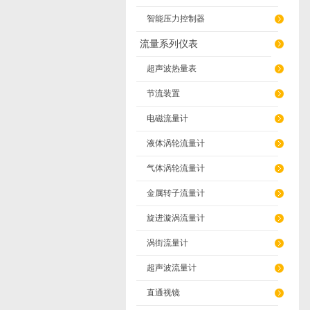
智能压力控制器
流量系列仪表
超声波热量表
节流装置
电磁流量计
液体涡轮流量计
气体涡轮流量计
金属转子流量计
旋进漩涡流量计
涡街流量计
超声波流量计
直通视镜