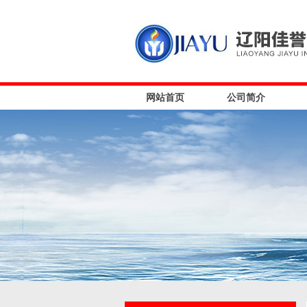
网站首页
公司简介