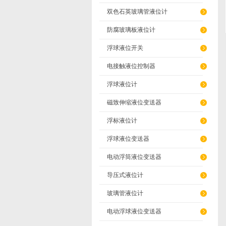
双色石英玻璃管液位计
防腐玻璃板液位计
浮球液位开关
电接触液位控制器
浮球液位计
磁致伸缩液位变送器
浮标液位计
浮球液位变送器
电动浮筒液位变送器
导压式液位计
玻璃管液位计
电动浮球液位变送器