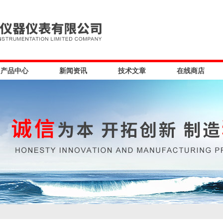
产品中心
新闻资讯
技术文章
在线商店