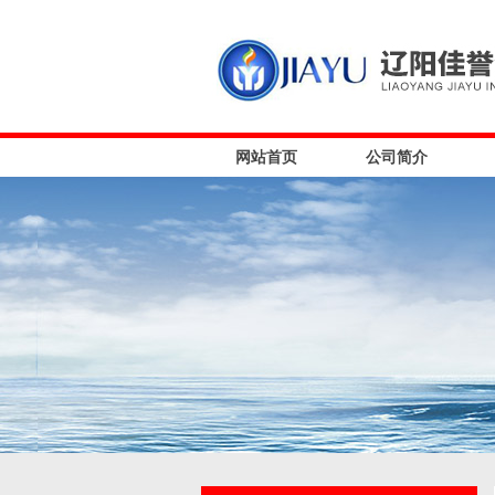
网站首页
公司简介