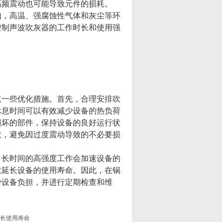
高频震动也可能导致元件的损耗。
，高温、强腐蚀性气体和灰尘等环
控制声波吹灰器的工作时长和使用强
一些优化措施。首先，合理安排吹
休息时间可以有效减少设备的热负荷
损坏的部件，保持设备的良好运行状
数，避免因过度震动导致的不必要损
长时间的高强度工作会加速设备的
效延长设备的使用寿命。因此，在锅
少设备负担，并进行定期检查和维
长使用寿命