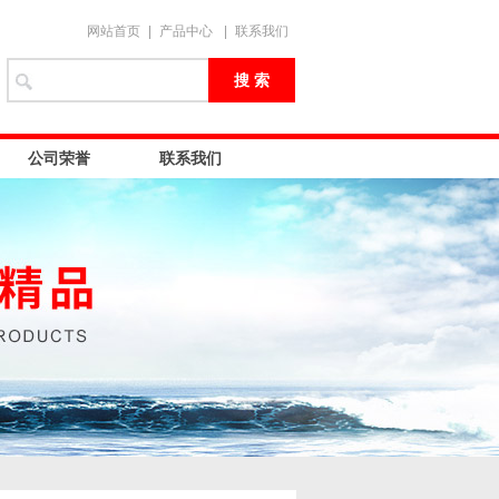
网站首页
|
产品中心
|
联系我们
公司荣誉
联系我们