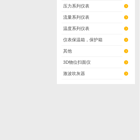
压力系列仪表
流量系列仪表
温度系列仪表
仪表保温箱，保护箱
其他
3D物位扫面仪
激波吹灰器