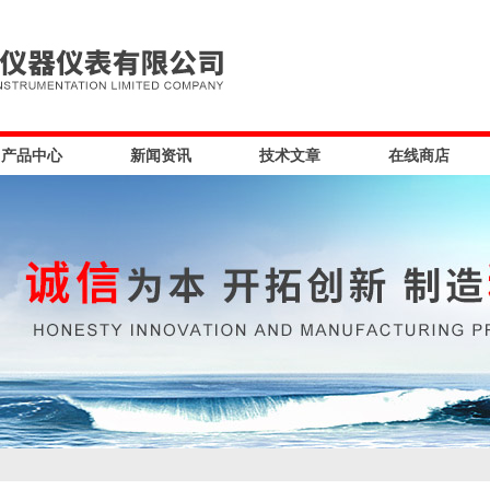
产品中心
新闻资讯
技术文章
在线商店