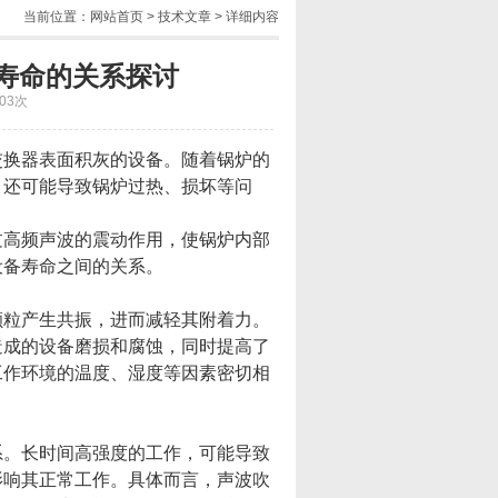
当前位置：
网站首页
>
技术文章
> 详细内容
寿命的关系探讨
03次
换器表面积灰的设备。随着锅炉的
，还可能导致锅炉过热、损坏等问
高频声波的震动作用，使锅炉内部
设备寿命之间的关系。
粒产生共振，进而减轻其附着力。
造成的设备磨损和腐蚀，同时提高了
工作环境的温度、湿度等因素密切相
。长时间高强度的工作，可能导致
影响其正常工作。具体而言，声波吹