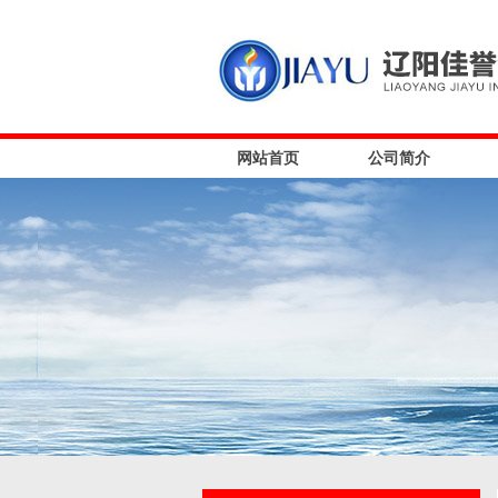
网站首页
公司简介