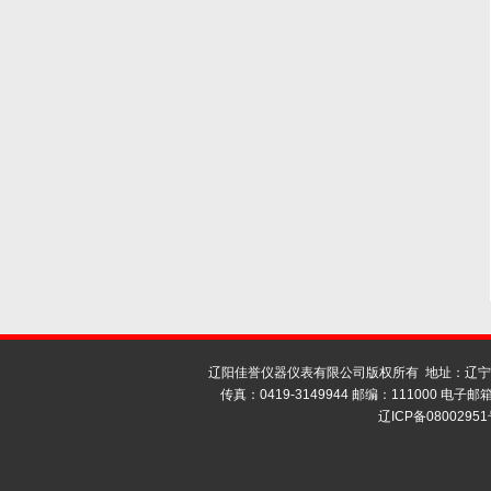
辽阳佳誉仪器仪表有限公司版权所有 地址：辽宁省
传真：0419-3149944 邮编：111000 电子邮箱 
辽ICP备08002951