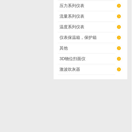
压力系列仪表
流量系列仪表
温度系列仪表
仪表保温箱，保护箱
其他
3D物位扫面仪
激波吹灰器