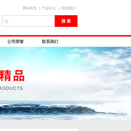
网站首页
|
产品中心
|
联系我们
公司荣誉
联系我们