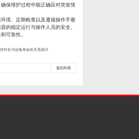
，确保维护过程中能正确应对突发情
环境、定期检查以及遵循操作手册
清器的稳定运行与操作人员的安全。
性和可靠性。
作时长与设备寿命的关系探讨
返回列表