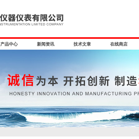
产品中心
新闻资讯
技术文章
在线商店