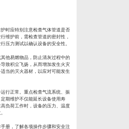
护时应特别注意检查气体管道是否
进行维护前，需检查管道的密封性，
进行压力测试以确认设备的安全性。
其他易燃物品，防止清灰过程中的
会导致积尘飞扬，从而增加发生火灾
备适当的灭火器材，以应对可能发生
运行正常。重点检查气流系统、振
。定期维护不仅能延长设备使用寿
在高负荷工作时，设备的压力、温度
故。
手册，了解各项操作步骤和安全注