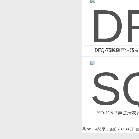
DFQ-75脱硝声波清
SQ-125-B声波清灰
共 581 条记录，当前 23 / 33 页