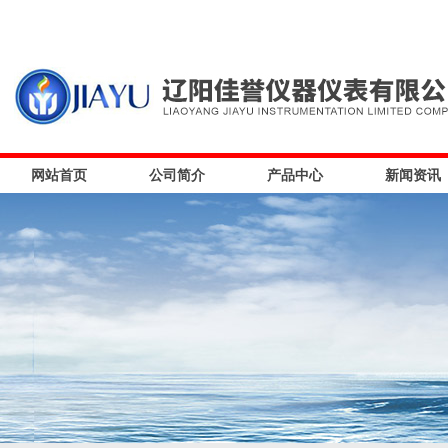
网站首页
公司简介
产品中心
新闻资讯