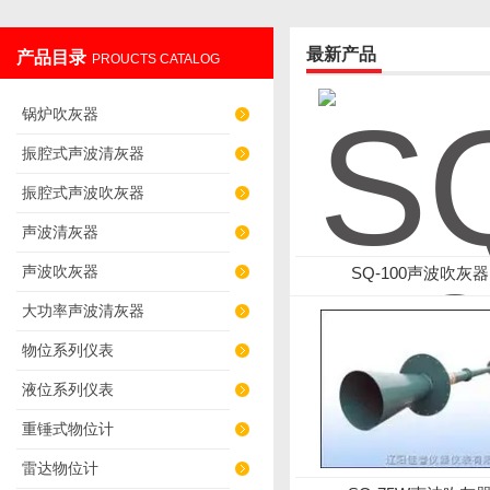
最新产品
产品目录
PROUCTS CATALOG
辽阳佳誉仪器仪表有限公司
锅炉吹灰器
振腔式声波清灰器
振腔式声波吹灰器
声波清灰器
声波吹灰器
SQ-100声波吹灰器
大功率声波清灰器
物位系列仪表
液位系列仪表
重锤式物位计
雷达物位计