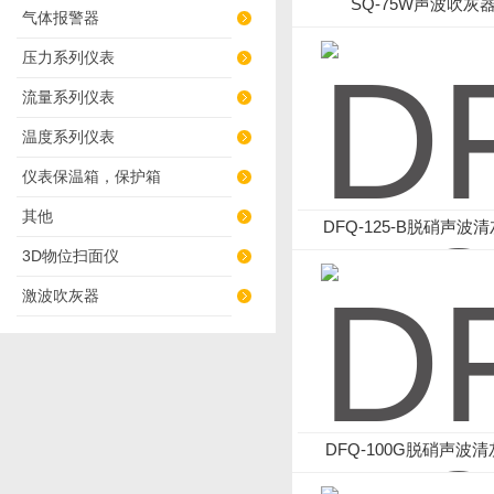
SQ-75W声波吹灰
气体报警器
压力系列仪表
流量系列仪表
温度系列仪表
仪表保温箱，保护箱
其他
DFQ-125-B脱硝声波
3D物位扫面仪
激波吹灰器
DFQ-100G脱硝声波